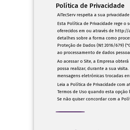
Política de Privacidade
AiTecServ respeita a sua privacidad
Esta Política de Privacidade rege o 
oferecidos em ou através de http://a
detalhes sobre a forma como proce
Proteção de Dados (Nº 2016/679) ("
ao processamento de dados pessoais
Ao acessar o Site, a Empresa obter
possa realizar, durante a sua visita
mensagens eletrónicas trocadas ent
Leia a Política de Privacidade com 
Termos de Uso quando esta opção lhe
Se não quiser concordar com a Polít