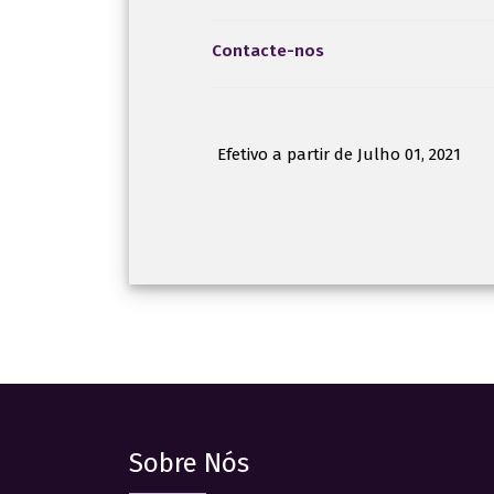
Contacte-nos
Efetivo a partir de Julho 01, 2021
Sobre Nós