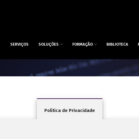
S
SERVIÇOS
SOLUÇÕES
FORMAÇÃO
BIBLIOTECA
Política de Privacidade
Política de Privacidade