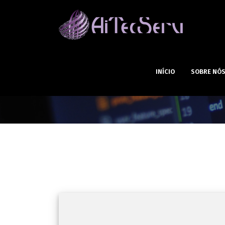
INÍCIO
SOBRE NÓ