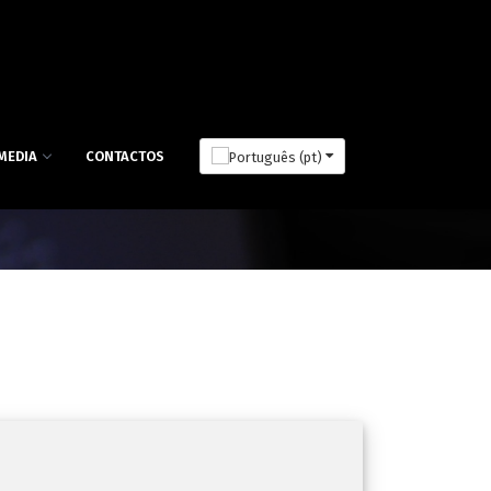
MEDIA
CONTACTOS