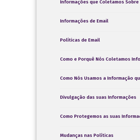
Informações que Coletamos Sobre 
Informações de Email
Políticas de Email
Como e Porquê Nós Coletamos Inf
Como Nós Usamos a Informação qu
Divulgação das suas Informações
Como Protegemos as suas Informa
Mudanças nas Políticas