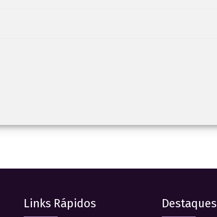
Links Rápidos
Destaques