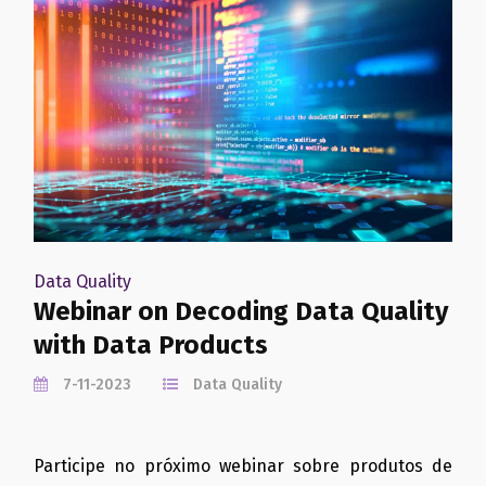
Data Quality
Webinar on Decoding Data Quality
with Data Products
7-11-2023
Data Quality
Participe no próximo webinar sobre produtos de