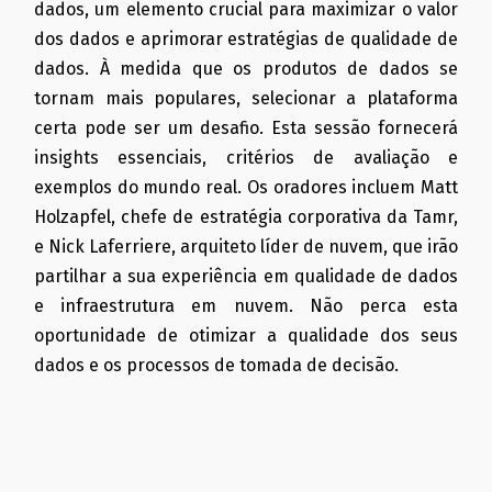
dados, um elemento crucial para maximizar o valor
dos dados e aprimorar estratégias de qualidade de
dados. À medida que os produtos de dados se
tornam mais populares, selecionar a plataforma
certa pode ser um desafio. Esta sessão fornecerá
insights essenciais, critérios de avaliação e
exemplos do mundo real. Os oradores incluem Matt
Holzapfel, chefe de estratégia corporativa da Tamr,
e Nick Laferriere, arquiteto líder de nuvem, que irão
partilhar a sua experiência em qualidade de dados
e infraestrutura em nuvem. Não perca esta
oportunidade de otimizar a qualidade dos seus
dados e os processos de tomada de decisão.