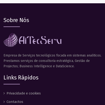
Sobre Nós
Empresa de Serviços tecnológicos focada em sistemas analiticos.
Prestamos serviços de consultoria estratégica, Gestão de
Projectos; Business Intelligence e DataScience.
Links Rápidos
Privacidade e cookies
Contactos