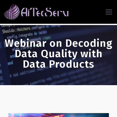
Webinar on Decoding
Data Quality with
Data Products