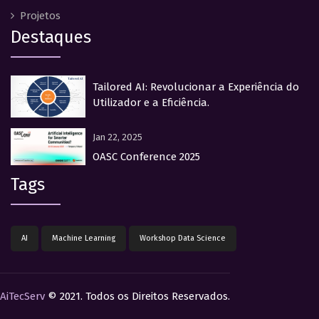
Projetos
Destaques
Tailored AI: Revolucionar a Experiência do
Utilizador e a Eficiência.
Jan 22, 2025
OASC Conference 2025
Tags
AI
Machine Learning
Workshop Data Science
AiTecServ
© 2021. Todos os Direitos Reservados.